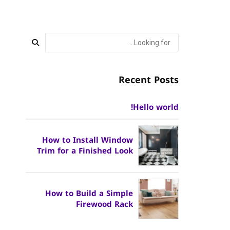
Recent Posts
Hello world!
How to Install Window
Trim for a Finished Look
How to Build a Simple
Firewood Rack