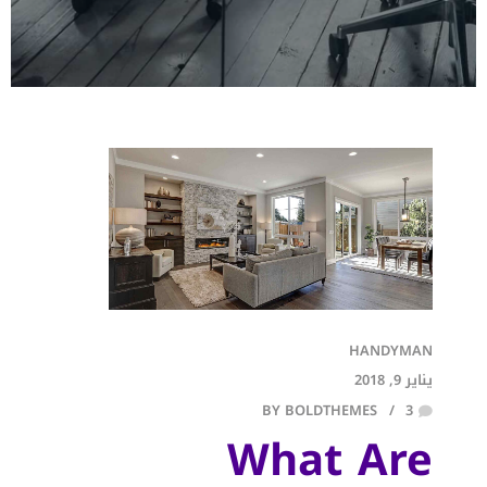
HANDYMAN
يناير 9, 2018
BY BOLDTHEMES
3
What Are