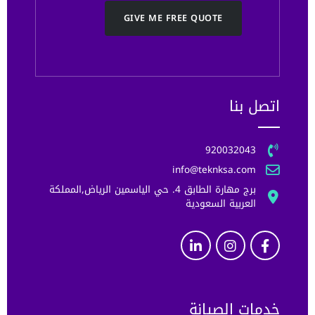
GIVE ME FREE QUOTE
اتصل بنا
920032043
info@teknksa.com
برج مهارة الطابق 4. حي الياسمين الرياض,المملكة
العربية السعودية
خدمات الصيانة