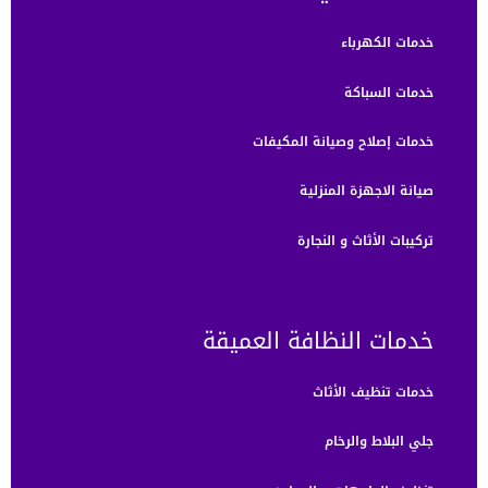
خدمات الكهرباء
خدمات السباكة
خدمات إصلاح وصيانة المكيفات
صيانة الاجهزة المنزلية
تركيبات الأثاث و النجارة
خدمات النظافة العميقة
خدمات تنظيف الأثاث
جلي البلاط والرخام