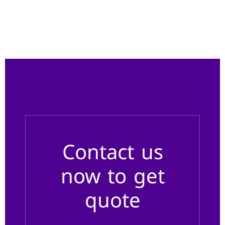
Contact us
now to get
quote