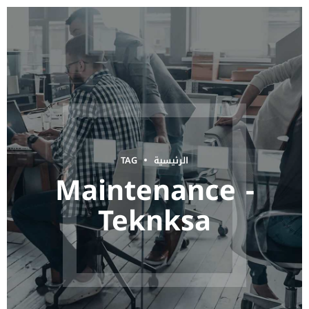
الرئيسية
TAG
Maintenance -
Teknksa