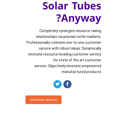
Solar Tubes
Anyway?
Completely synergize resource taxing
relationships via premier niche markets.
Professionally cultivate one-to-one customer
service with robust ideas. Dynamically
innovate resource-leveling customer service
for state of the art customer
service. Objectively innovate empowered
manufactured products.
CONTINUE READING