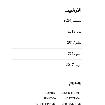
الأرشيف
ديسمبر 2024
يناير 2018
يوليو 2017
مايو 2017
أبريل 2017
وسوم
COLUMNS
BOLD THEMES
HANDYMAN
ELECTRICAL
MAINTENANCE
INSTALLATION