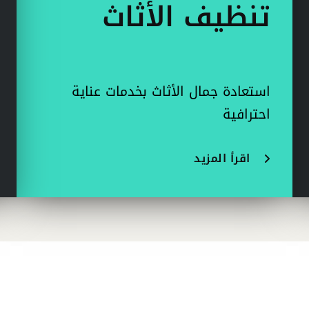
تنظيف الأثاث
استعادة جمال الأثاث بخدمات عناية
احترافية
اقرأ المزيد