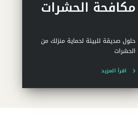
مكافحة الحشرات
حلول صديقة للبيئة لحماية منزلك من
الحشرات
اقرأ المزيد