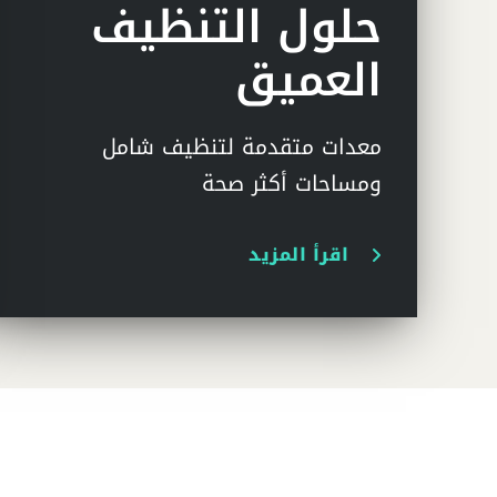
حلول التنظيف
العميق
معدات متقدمة لتنظيف شامل
ومساحات أكثر صحة
اقرأ المزيد