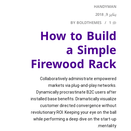
HANDYMAN
يناير 9, 2018
BY BOLDTHEMES
1
How to Build
a Simple
Firewood Rack
Collaboratively administrate empowered
markets via plug-and-play networks.
Dynamically procrastinate B2C users after
installed base benefits. Dramatically visualize
customer directed convergence without
revolutionary ROI. Keeping your eye on the ball
while performing a deep dive on the start-up
mentality.