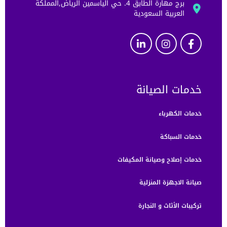
برج مهارة الطابق 4. حي الياسمين الرياض,المملكة
العربية السعودية
خدمات الصيانة
خدمات الكهرباء
خدمات السباكة
خدمات إصلاح وصيانة المكيفات
صيانة الاجهزة المنزلية
تركيبات الأثاث و النجارة