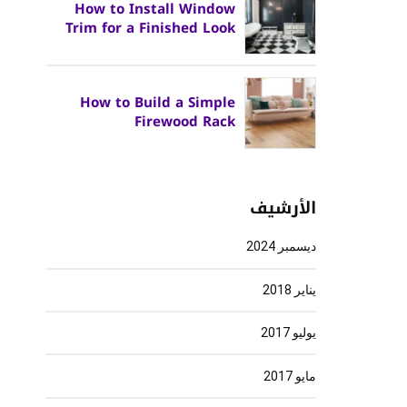
How to Install Window
Trim for a Finished Look
How to Build a Simple
Firewood Rack
الأرشيف
ديسمبر 2024
يناير 2018
يوليو 2017
مايو 2017