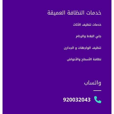
خدمات النظافة العميقة
خدمات تنظيف الأثاث
جلي البلاط والرخام
تنظيف الواجهات و الجدارن
نظافة الأسطح والأحواش
واتساب
920032043