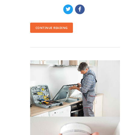
CONTINUE READING