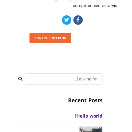
competencies vis-a-vis.
CONTINUE READING
Recent Posts
Hello world!