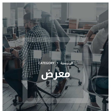
الرئيسية
CATEGORY
معرض